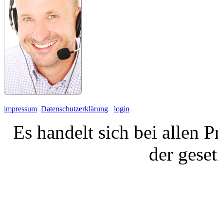
impressum
Datenschutzerklärung
login
Es handelt sich bei allen 
der gese