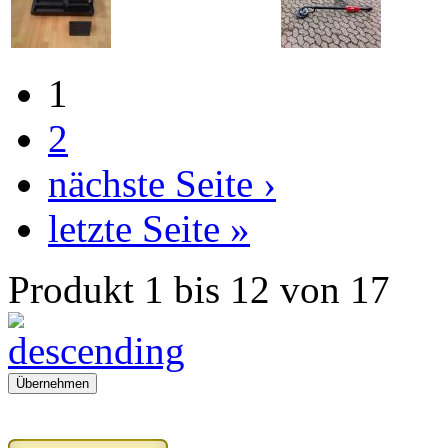
1
2
nächste Seite ›
letzte Seite »
Produkt 1 bis 12 von 17