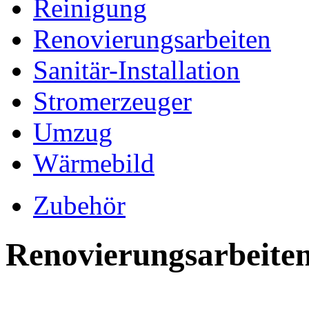
Reinigung
Renovierungsarbeiten
Sanitär-Installation
Stromerzeuger
Umzug
Wärmebild
Zubehör
Renovierungsarbeite