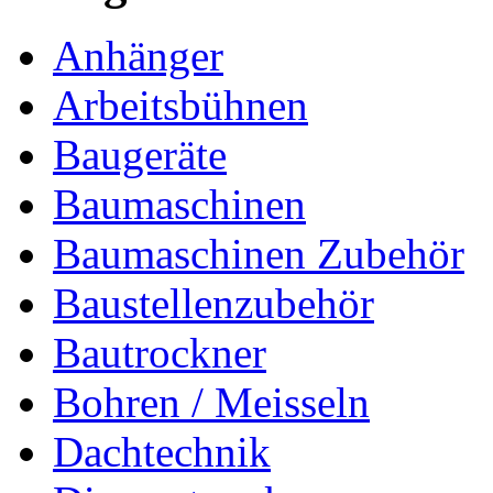
Anhänger
Arbeitsbühnen
Baugeräte
Baumaschinen
Baumaschinen Zubehör
Baustellenzubehör
Bautrockner
Bohren / Meisseln
Dachtechnik