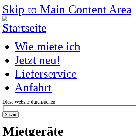
Skip to Main Content Area
Wie miete ich
Jetzt neu!
Lieferservice
Anfahrt
Diese Website durchsuchen:
Mietgeräte