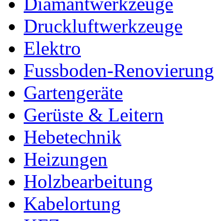
Diamantwerkzeuge
Druckluftwerkzeuge
Elektro
Fussboden-Renovierung
Gartengeräte
Gerüste & Leitern
Hebetechnik
Heizungen
Holzbearbeitung
Kabelortung