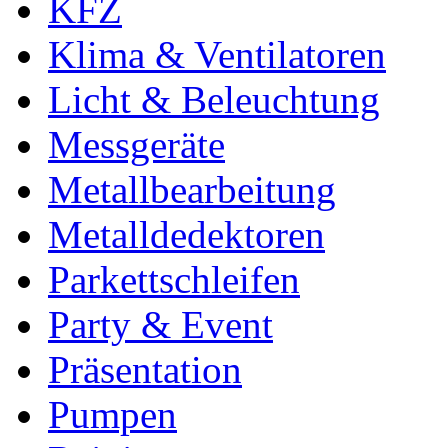
KFZ
Klima & Ventilatoren
Licht & Beleuchtung
Messgeräte
Metallbearbeitung
Metalldedektoren
Parkettschleifen
Party & Event
Präsentation
Pumpen