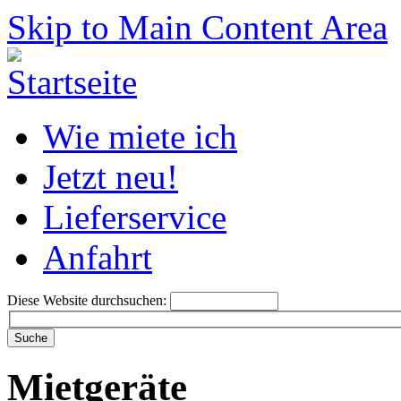
Skip to Main Content Area
Wie miete ich
Jetzt neu!
Lieferservice
Anfahrt
Diese Website durchsuchen:
Mietgeräte