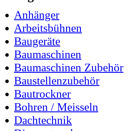
Anhänger
Arbeitsbühnen
Baugeräte
Baumaschinen
Baumaschinen Zubehör
Baustellenzubehör
Bautrockner
Bohren / Meisseln
Dachtechnik