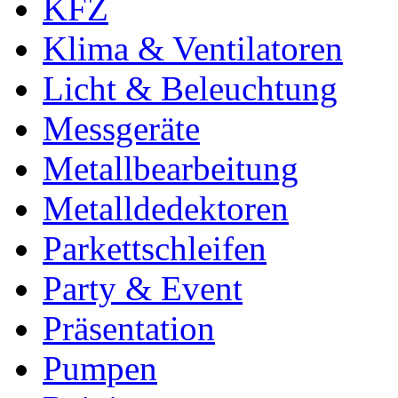
KFZ
Klima & Ventilatoren
Licht & Beleuchtung
Messgeräte
Metallbearbeitung
Metalldedektoren
Parkettschleifen
Party & Event
Präsentation
Pumpen