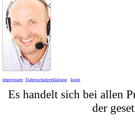
impressum
Datenschutzerklärung
login
Es handelt sich bei allen 
der gese