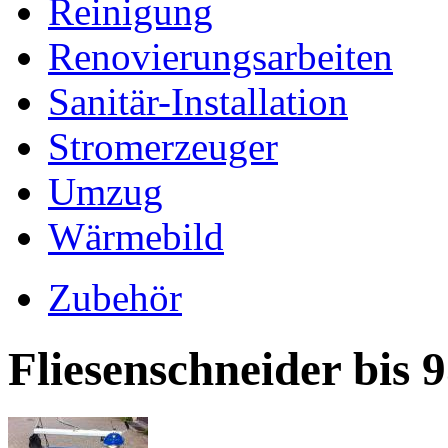
Reinigung
Renovierungsarbeiten
Sanitär-Installation
Stromerzeuger
Umzug
Wärmebild
Zubehör
Fliesenschneider bis 