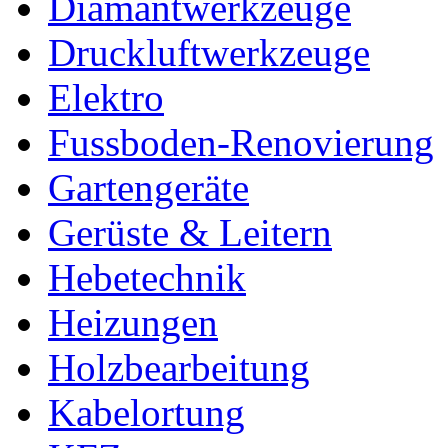
Diamantwerkzeuge
Druckluftwerkzeuge
Elektro
Fussboden-Renovierung
Gartengeräte
Gerüste & Leitern
Hebetechnik
Heizungen
Holzbearbeitung
Kabelortung