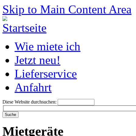
Skip to Main Content Area
Wie miete ich
Jetzt neu!
Lieferservice
Anfahrt
Diese Website durchsuchen:
Mietgeräte