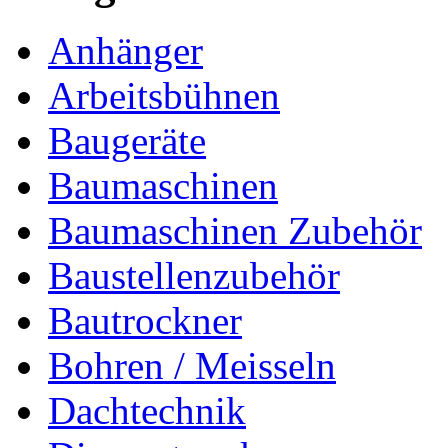
Anhänger
Arbeitsbühnen
Baugeräte
Baumaschinen
Baumaschinen Zubehör
Baustellenzubehör
Bautrockner
Bohren / Meisseln
Dachtechnik