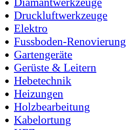
Diamantwerkzeuge
Druckluftwerkzeuge
Elektro
Fussboden-Renovierung
Gartengeräte
Gerüste & Leitern
Hebetechnik
Heizungen
Holzbearbeitung
Kabelortung