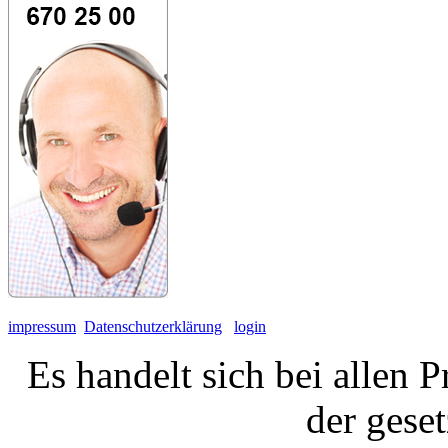
impressum
Datenschutzerklärung
login
Es handelt sich bei allen 
der gese