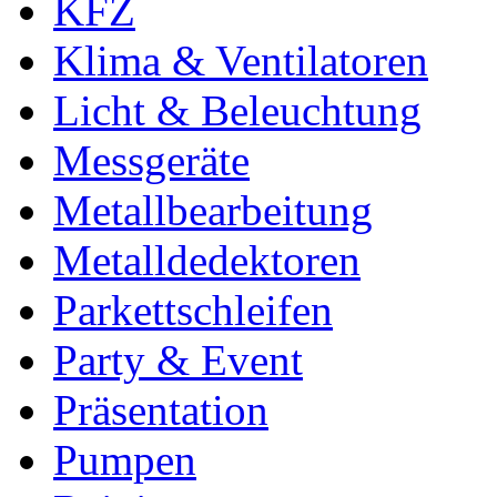
KFZ
Klima & Ventilatoren
Licht & Beleuchtung
Messgeräte
Metallbearbeitung
Metalldedektoren
Parkettschleifen
Party & Event
Präsentation
Pumpen