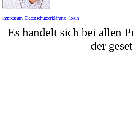
impressum
Datenschutzerklärung
login
Es handelt sich bei allen 
der gese