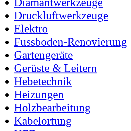
Diamantwerkzeuge
Druckluftwerkzeuge
Elektro
Fussboden-Renovierung
Gartengeräte
Gerüste & Leitern
Hebetechnik
Heizungen
Holzbearbeitung
Kabelortung