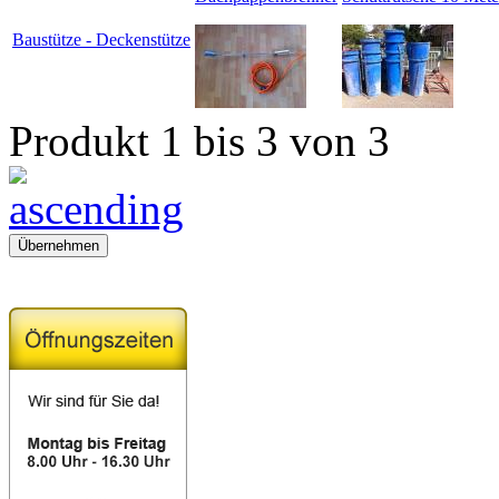
Baustütze - Deckenstütze
Produkt 1 bis 3 von 3