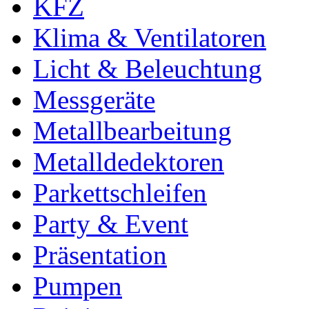
KFZ
Klima & Ventilatoren
Licht & Beleuchtung
Messgeräte
Metallbearbeitung
Metalldedektoren
Parkettschleifen
Party & Event
Präsentation
Pumpen