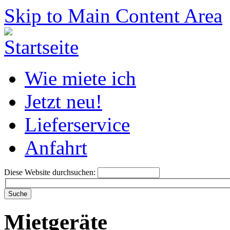
Skip to Main Content Area
Wie miete ich
Jetzt neu!
Lieferservice
Anfahrt
Diese Website durchsuchen:
Mietgeräte