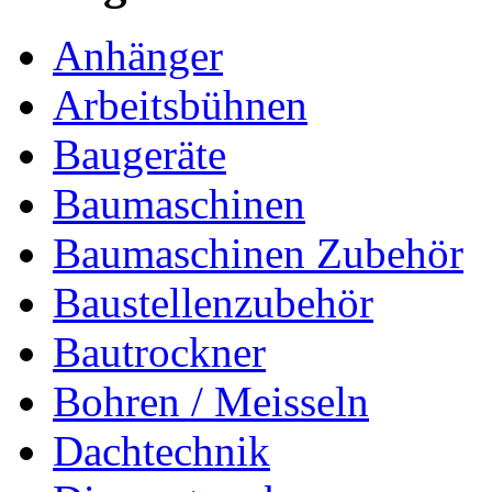
Anhänger
Arbeitsbühnen
Baugeräte
Baumaschinen
Baumaschinen Zubehör
Baustellenzubehör
Bautrockner
Bohren / Meisseln
Dachtechnik