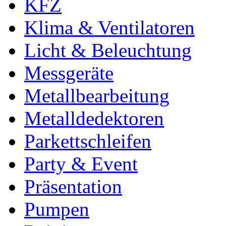
KFZ
Klima & Ventilatoren
Licht & Beleuchtung
Messgeräte
Metallbearbeitung
Metalldedektoren
Parkettschleifen
Party & Event
Präsentation
Pumpen