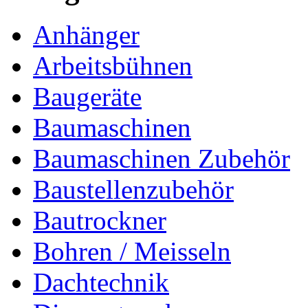
Anhänger
Arbeitsbühnen
Baugeräte
Baumaschinen
Baumaschinen Zubehör
Baustellenzubehör
Bautrockner
Bohren / Meisseln
Dachtechnik