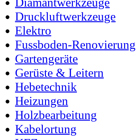
Diamantwerkzeuge
Druckluftwerkzeuge
Elektro
Fussboden-Renovierung
Gartengeräte
Gerüste & Leitern
Hebetechnik
Heizungen
Holzbearbeitung
Kabelortung