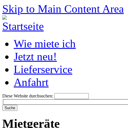
Skip to Main Content Area
Wie miete ich
Jetzt neu!
Lieferservice
Anfahrt
Diese Website durchsuchen:
Mietgeräte