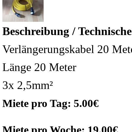
Beschreibung / Technisch
Verlängerungskabel 20 Me
Länge 20 Meter
3x 2,5mm²
Miete pro Tag: 5.00€
Miete pro Woche: 19.00€