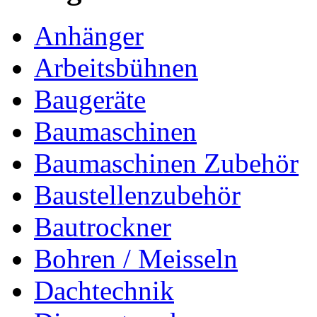
Anhänger
Arbeitsbühnen
Baugeräte
Baumaschinen
Baumaschinen Zubehör
Baustellenzubehör
Bautrockner
Bohren / Meisseln
Dachtechnik