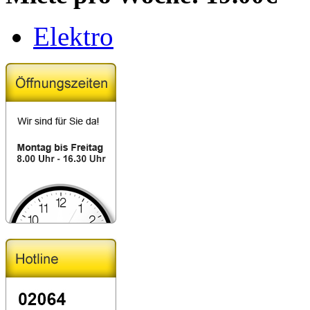
Elektro