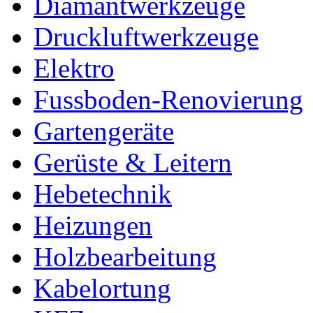
Diamantwerkzeuge
Druckluftwerkzeuge
Elektro
Fussboden-Renovierung
Gartengeräte
Gerüste & Leitern
Hebetechnik
Heizungen
Holzbearbeitung
Kabelortung