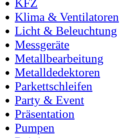
KFZ
Klima & Ventilatoren
Licht & Beleuchtung
Messgeräte
Metallbearbeitung
Metalldedektoren
Parkettschleifen
Party & Event
Präsentation
Pumpen