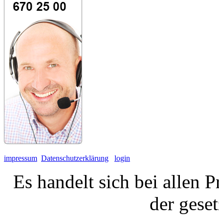
impressum
Datenschutzerklärung
login
Es handelt sich bei allen 
der gese