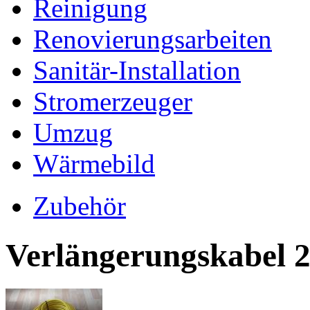
Reinigung
Renovierungsarbeiten
Sanitär-Installation
Stromerzeuger
Umzug
Wärmebild
Zubehör
Verlängerungskabel 