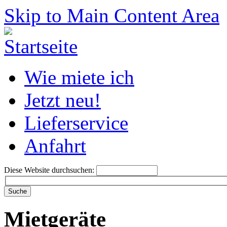
Skip to Main Content Area
Wie miete ich
Jetzt neu!
Lieferservice
Anfahrt
Diese Website durchsuchen:
Mietgeräte